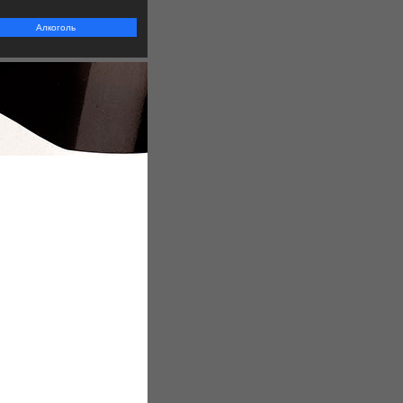
Алкоголь